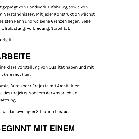
t geprägt von Handwerk, Erfahrung sowie von
 Verständnissen. Mit jeder Konstruktion wächst
leisten kann und wo seine Grenzen liegen. Viele
it: Belastung, Verbindung, Stabilität.
arbeit.
ARBEITE
eine klare Vorstellung von Qualität haben und mit
ickeln möchten.
mie, Büros oder Projekte mit Architekten:
ße des Projekts, sondern der Anspruch an
setzung.
 aus der jeweiligen Situation heraus.
BEGINNT MIT EINEM