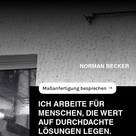
NORMAN BECKER
Maßanfertigung besprechen
ICH ARBEITE FÜR
MENSCHEN, DIE WERT
AUF DURCHDACHTE
LÖSUNGEN LEGEN.