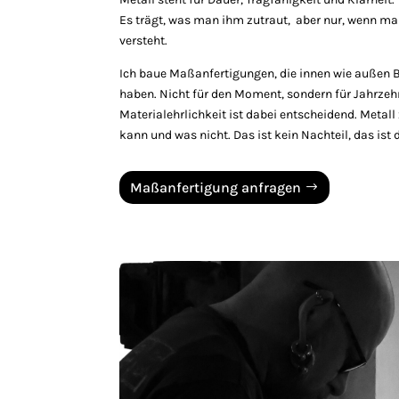
Es trägt, was man ihm zutraut, aber nur, wenn ma
versteht.
Ich baue Maßanfertigungen, die innen wie außen 
haben. Nicht für den Moment, sondern für Jahrzeh
Materialehrlichkeit ist dabei entscheidend. Metall 
kann und was nicht. Das ist kein Nachteil, das ist 
Maßanfertigung anfragen