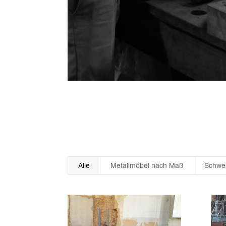
Alle
Metallmöbel nach Maß
Schwei