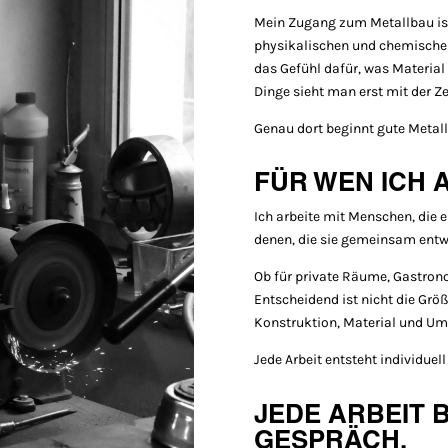
Mein Zugang zum Metallbau is
physikalischen und chemischen
das Gefühl dafür, was Material 
Dinge sieht man erst mit der Ze
Genau dort beginnt gute Metall
FÜR WEN ICH 
Ich arbeite mit Menschen, die 
denen, die sie gemeinsam entw
Ob für private Räume, Gastrono
Entscheidend ist nicht die Grö
Konstruktion, Material und Um
Jede Arbeit entsteht individuell
JEDE ARBEIT 
GESPRÄCH.