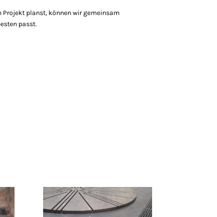
in Projekt planst, können wir gemeinsam
esten passt.