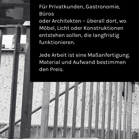
Für Privatkunden, Gastronomie,
Büros
oder Architekten – überall dort, wo
Möbel, Licht oder Konstruktionen
entstehen sollen, die langfristig
funktionieren.
Jede Arbeit ist eine Maßanfertigung.
Material und Aufwand bestimmen
den Preis.