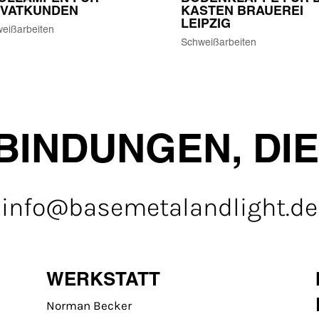
IVATKUNDEN
KASTEN BRAUEREI
LEIPZIG
eißarbeiten
Schweißarbeiten
BINDUNGEN, DIE
info@basemetalandlight.de
WERKSTATT
Norman Becker