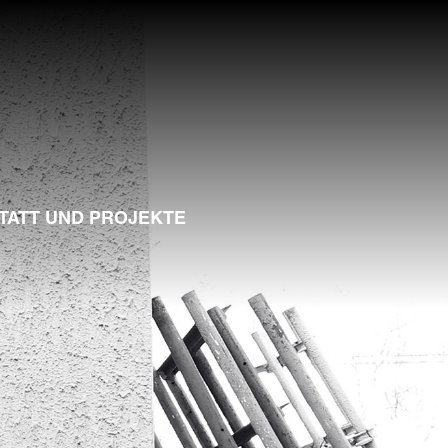
TATT UND PROJEKTE