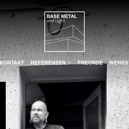
KONTAKT
REFERENZEN
FREUNDE
WERKS